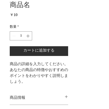
商品名
価
￥10
格
数量
*
カートに追加する
商品の詳細を入力してください。
あなたの商品の特徴やおすすめの
ポイントをわかりやすく説明しま
しょう。
商品情報
商品の詳細を入力してください。サイ