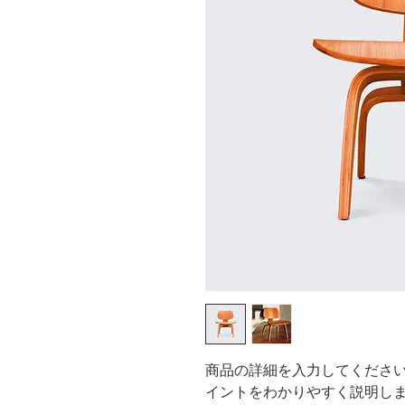
商品の詳細を入力してくださ
イントをわかりやすく説明し