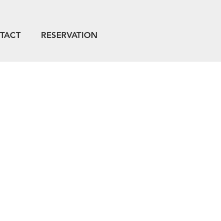
TACT
RESERVATION