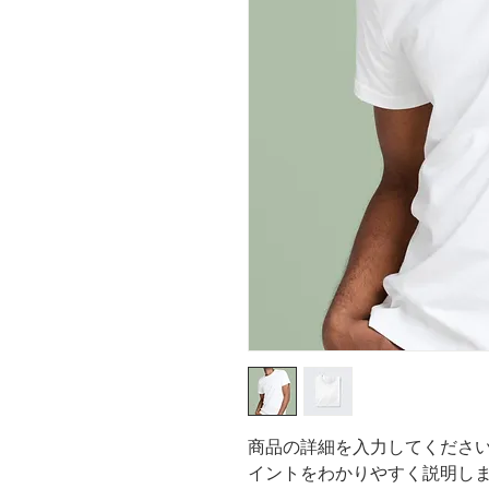
商品の詳細を入力してくださ
イントをわかりやすく説明し