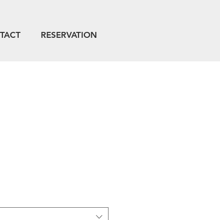
TACT
RESERVATION